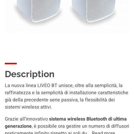
Description
La nuova linea LIVEO BT unisce, oltre alla semplicità, la
raffinatezza e la semplicità di installazione caratteristiche
già della precedente serie passiva, la flessibilità dei
sistemi wireless attivi.
Grazie all’innovativo
sistema wireless Bluetooth di ultima
generazione
, è possibile ora gestire un numero di diffusori
praticamente infinito rispetto ai soli du...
Read more