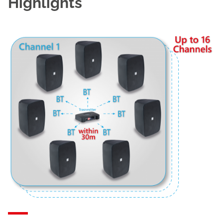
Highlights