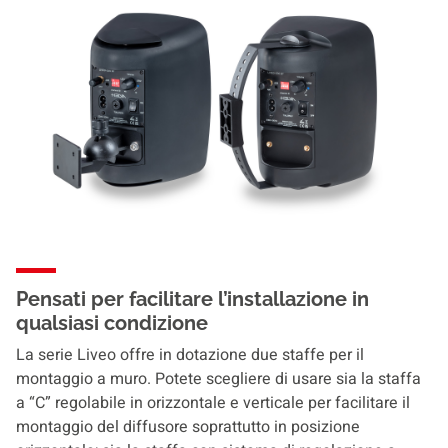
Pensati per facilitare l’installazione in
qualsiasi condizione
La serie Liveo offre in dotazione due staffe per il
montaggio a muro. Potete scegliere di usare sia la staffa
a “C” regolabile in orizzontale e verticale per facilitare il
montaggio del diffusore soprattutto in posizione