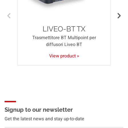
LIVEO-BT TX
Trasmettitore BT Multipoint per
diffusori Liveo BT
View product »
Signup to our newsletter
Get the latest news and stay up-to-date