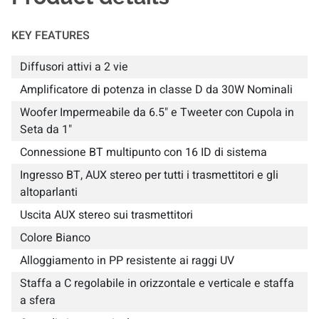
KEY FEATURES
Diffusori attivi a 2 vie
Amplificatore di potenza in classe D da 30W Nominali
Woofer Impermeabile da 6.5" e Tweeter con Cupola in
Seta da 1"
Connessione BT multipunto con 16 ID di sistema
Ingresso BT, AUX stereo per tutti i trasmettitori e gli
altoparlanti
Uscita AUX stereo sui trasmettitori
Colore Bianco
Alloggiamento in PP resistente ai raggi UV
Staffa a C regolabile in orizzontale e verticale e staffa
a sfera