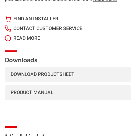
FIND AN INSTALLER
CONTACT CUSTOMER SERVICE
READ MORE
Downloads
DOWNLOAD PRODUCTSHEET
PRODUCT MANUAL