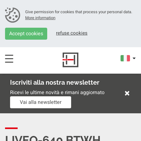
Give permission for cookies that process your personal data.
More information
refuse cookies
Accept cookies
Iscriviti alla nostra newsletter
×
Ricevi le ultime novità e rimani aggiornato
Vai alla newsletter
LIVEO-640 BTWH