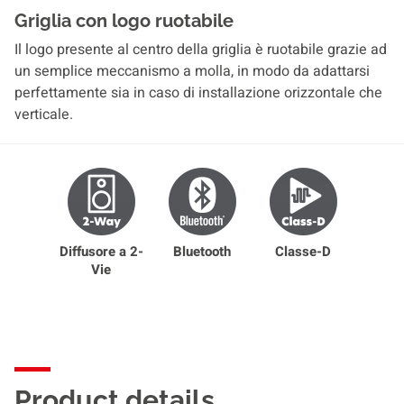
Griglia con logo ruotabile
Il logo presente al centro della griglia è ruotabile grazie ad
un semplice meccanismo a molla, in modo da adattarsi
perfettamente sia in caso di installazione orizzontale che
verticale.
Diffusore a 2-
Bluetooth
Classe-D
Vie
Product details