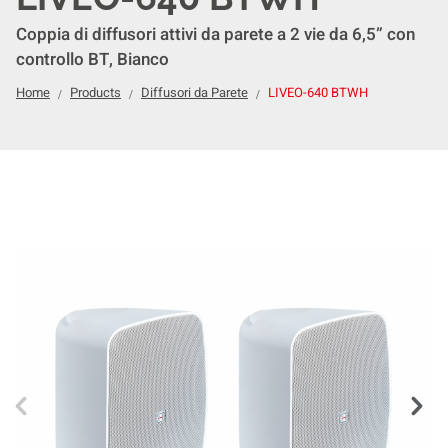
Coppia di diffusori attivi da parete a 2 vie da 6,5” con
controllo BT, Bianco
Home
Products
Diffusori da Parete
LIVEO-640 BTWH