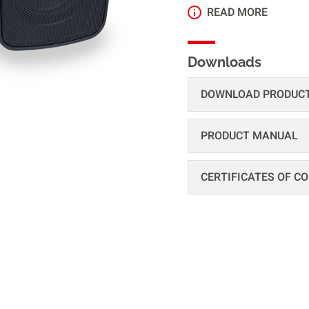
READ MORE
Downloads
DOWNLOAD PRODUC
PRODUCT MANUAL
CERTIFICATES OF C