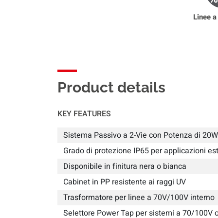
Linee 
Product details
KEY FEATURES
Sistema Passivo a 2-Vie con Potenza di 20
Grado di protezione IP65 per applicazioni est
Disponibile in finitura nera o bianca
Cabinet in PP resistente ai raggi UV
Trasformatore per linee a 70V/100V interno
Selettore Power Tap per sistemi a 70/100V