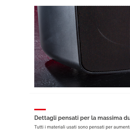
Dettagli pensati per la massima d
Tutti i materiali usati sono pensati per aumentar