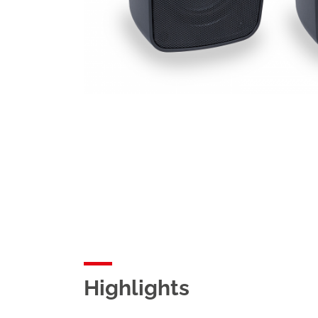
Highlights