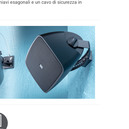
hiavi esagonali e un cavo di sicurezza in