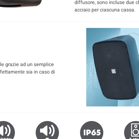
diffusore, sono incluse due c
acciaio per ciascuna cassa.
bile grazie ad un semplice
fettamente sia in caso di