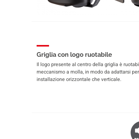
Griglia con logo ruotabile
Il logo presente al centro della griglia è ruota
meccanismo a molla, in modo da adattarsi per
installazione orizzontale che verticale.