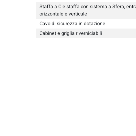
Staffa a C e staffa con sistema a Sfera, entr
orizzontale e verticale
Cavo di sicurezza in dotazione
Cabinet e griglia riverniciabili