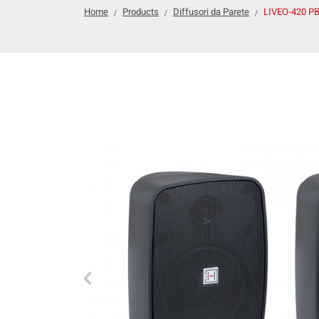
Home
Products
Diffusori da Parete
LIVEO-420 P