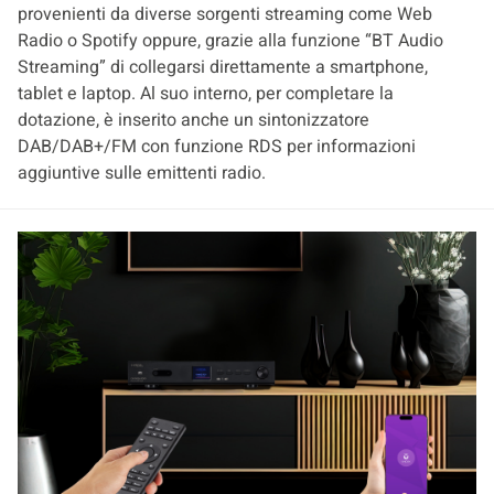
provenienti da diverse sorgenti streaming come Web
Radio o Spotify oppure, grazie alla funzione “BT Audio
Streaming” di collegarsi direttamente a smartphone,
tablet e laptop. Al suo interno, per completare la
dotazione, è inserito anche un sintonizzatore
DAB/DAB+/FM con funzione RDS per informazioni
aggiuntive sulle emittenti radio.