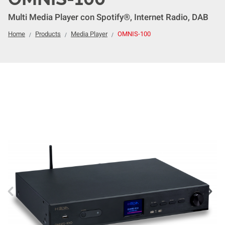
Multi Media Player con Spotify®, Internet Radio, DAB
Home
Products
Media Player
OMNIS-100