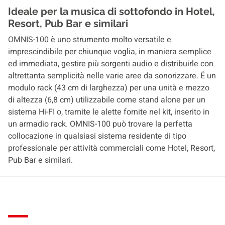
Ideale per la musica di sottofondo in Hotel,
Resort, Pub Bar e similari
OMNIS-100 è uno strumento molto versatile e
imprescindibile per chiunque voglia, in maniera semplice
ed immediata, gestire più sorgenti audio e distribuirle con
altrettanta semplicità nelle varie aree da sonorizzare. É un
modulo rack (43 cm di larghezza) per una unità e mezzo
di altezza (6,8 cm) utilizzabile come stand alone per un
sistema Hi-FI o, tramite le alette fornite nel kit, inserito in
un armadio rack. OMNIS-100 può trovare la perfetta
collocazione in qualsiasi sistema residente di tipo
professionale per attività commerciali come Hotel, Resort,
Pub Bar e similari.