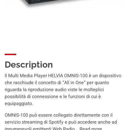
Description
Il Multi Media Player HELVIA OMNIS-100 è un dispositivo
che racchiude il concetto di “All in One” per quanto
riguarda la riproduzione audio viste le molteplici
possibilità di connessione e le funzioni di cui è
equipaggiato.
OMNIS-100 può essere collegato direttamente con il
servizio streaming di Spotify e può accedere anche ad
innumerevoli emittenti Web Radio...
Read more