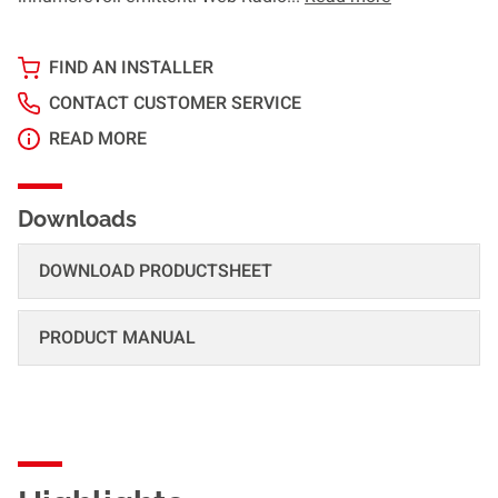
FIND AN INSTALLER
CONTACT CUSTOMER SERVICE
READ MORE
Downloads
DOWNLOAD PRODUCTSHEET
PRODUCT MANUAL