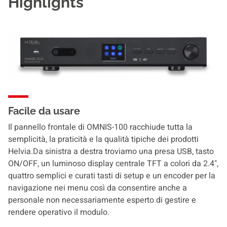
Highlights
Facile da usare
Il pannello frontale di OMNIS-100 racchiude tutta la
semplicità, la praticità e la qualità tipiche dei prodotti
Helvia.Da sinistra a destra troviamo una presa USB, tasto
ON/OFF, un luminoso display centrale TFT a colori da 2.4",
quattro semplici e curati tasti di setup e un encoder per la
navigazione nei menu così da consentire anche a
personale non necessariamente esperto di gestire e
rendere operativo il modulo.