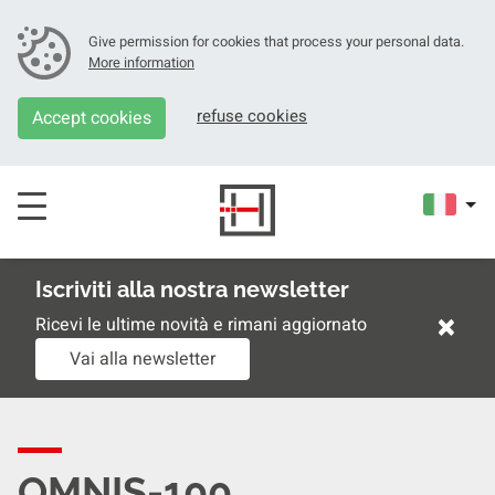
Give permission for cookies that process your personal data.
More information
refuse cookies
Accept cookies
Iscriviti alla nostra newsletter
×
Ricevi le ultime novità e rimani aggiornato
Vai alla newsletter
OMNIS-100