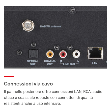
Connessioni via cavo
Il pannello posteriore offre connessioni LAN, RCA, audio
ottico e coassiale robuste con connettori di qualità
resistenti anche a uso intensivo.