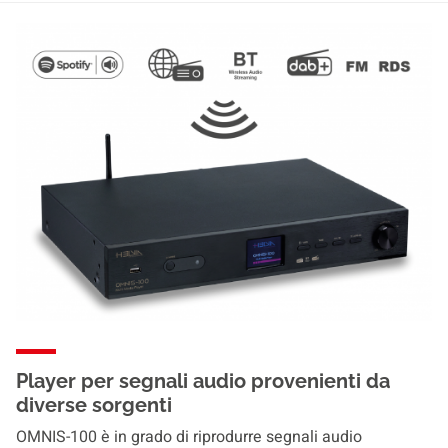
Player per segnali audio provenienti da
diverse sorgenti
OMNIS-100 è in grado di riprodurre segnali audio