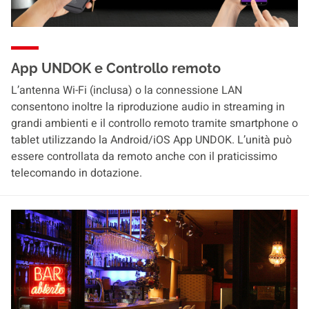
App UNDOK e Controllo remoto
L’antenna Wi-Fi (inclusa) o la connessione LAN
consentono inoltre la riproduzione audio in streaming in
grandi ambienti e il controllo remoto tramite smartphone o
tablet utilizzando la Android/iOS App UNDOK. L’unità può
essere controllata da remoto anche con il praticissimo
telecomando in dotazione.