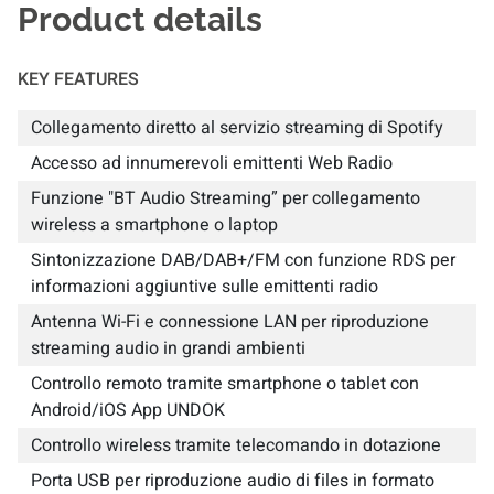
Product details
KEY FEATURES
Collegamento diretto al servizio streaming di Spotify
Accesso ad innumerevoli emittenti Web Radio
Funzione "BT Audio Streaming” per collegamento
wireless a smartphone o laptop
Sintonizzazione DAB/DAB+/FM con funzione RDS per
informazioni aggiuntive sulle emittenti radio
Antenna Wi-Fi e connessione LAN per riproduzione
streaming audio in grandi ambienti
Controllo remoto tramite smartphone o tablet con
Android/iOS App UNDOK
Controllo wireless tramite telecomando in dotazione
Porta USB per riproduzione audio di files in formato