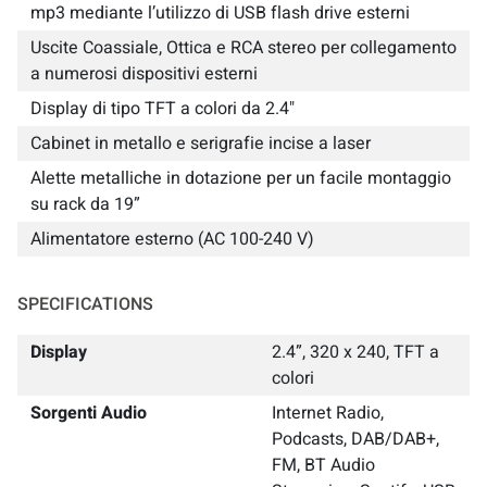
mp3 mediante l’utilizzo di USB flash drive esterni
Uscite Coassiale, Ottica e RCA stereo per collegamento
a numerosi dispositivi esterni
Display di tipo TFT a colori da 2.4"
Cabinet in metallo e serigrafie incise a laser
Alette metalliche in dotazione per un facile montaggio
su rack da 19”
Alimentatore esterno (AC 100-240 V)
SPECIFICATIONS
Display
2.4”, 320 x 240, TFT a
colori
Sorgenti Audio
Internet Radio,
Podcasts, DAB/DAB+,
FM, BT Audio